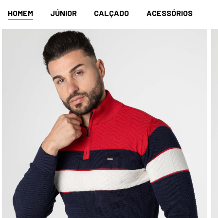
HOMEM
JÚNIOR
CALÇADO
ACESSÓRIOS