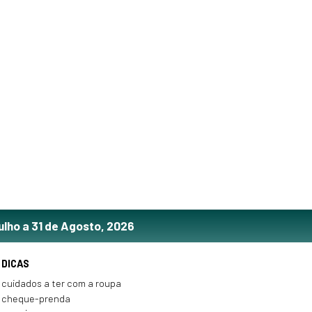
ulho a 31 de Agosto, 2026
DICAS
cuidados a ter com a roupa
cheque-prenda