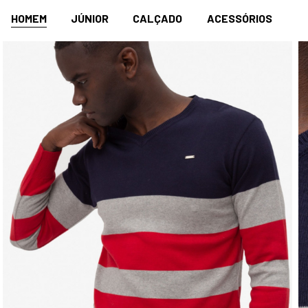
HOMEM
JÚNIOR
CALÇADO
ACESSÓRIOS