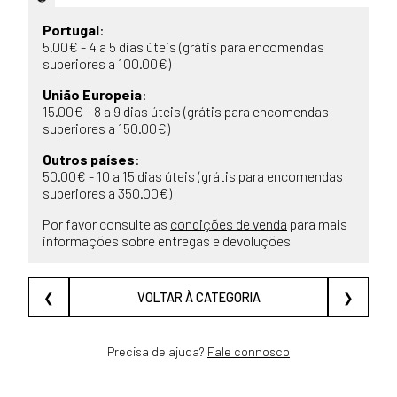
Portugal
:
5.00€ - 4 a 5 dias úteis (grátis para encomendas
superiores a 100.00€)
União Europeia
:
15.00€ - 8 a 9 dias úteis (grátis para encomendas
superiores a 150.00€)
Outros países
:
50.00€ - 10 a 15 dias úteis (grátis para encomendas
superiores a 350.00€)
Por favor consulte as
condições de venda
para mais
informações sobre entregas e devoluções
❮
VOLTAR À CATEGORIA
❯
Precisa de ajuda?
Fale connosco