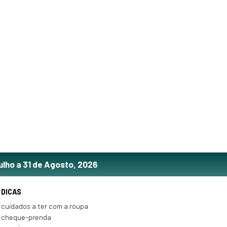
ulho a 31 de Agosto, 2026
DICAS
cuidados a ter com a roupa
cheque-prenda