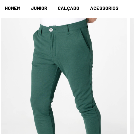
HOMEM
JÚNIOR
CALÇADO
ACESSÓRIOS