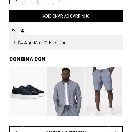
ADICIONAR AO CARRINHO
96% Algodão 4% Elastano
COMBINA COM