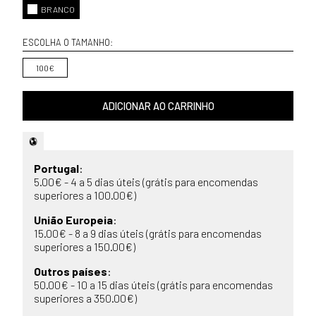
BRANCO
ESCOLHA O TAMANHO:
100€
ADICIONAR AO CARRINHO
Portugal
:
5.00€ - 4 a 5 dias úteis (grátis para encomendas
superiores a 100.00€)
União Europeia
:
15.00€ - 8 a 9 dias úteis (grátis para encomendas
superiores a 150.00€)
Outros países
:
50.00€ - 10 a 15 dias úteis (grátis para encomendas
superiores a 350.00€)