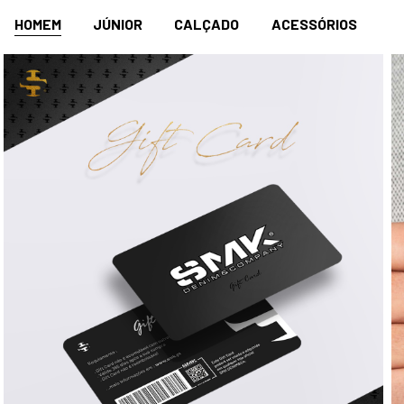
HOMEM
JÚNIOR
CALÇADO
ACESSÓRIOS