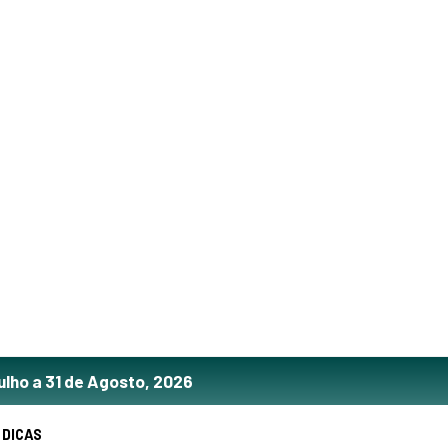
ulho a 31 de Agosto, 2026
DICAS