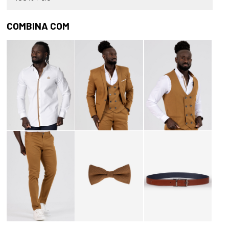
COMBINA COM