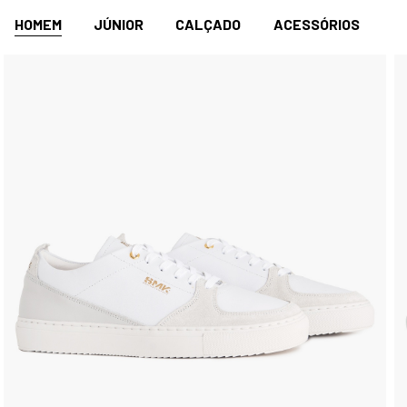
HOMEM
JÚNIOR
CALÇADO
ACESSÓRIOS