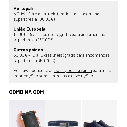
Portugal
:
5.00€ - 4 a 5 dias úteis (grátis para encomendas
superiores a 100.00€)
União Europeia
:
15.00€ - 8 a 9 dias úteis (grátis para encomendas
superiores a 150.00€)
Outros países
:
50.00€ - 10 a 15 dias úteis (grátis para encomendas
superiores a 350.00€)
Por favor consulte as
condições de venda
para mais
informações sobre entregas e devoluções
COMBINA COM