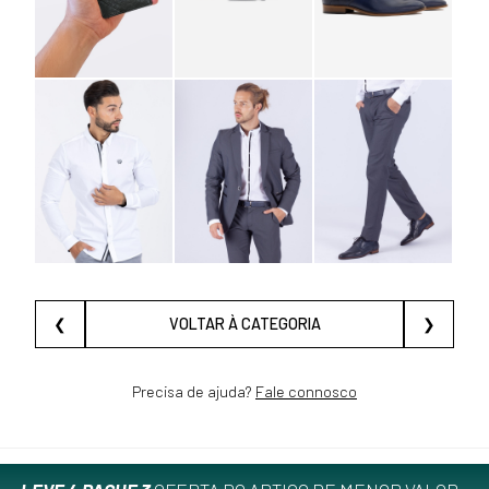
❮
VOLTAR À CATEGORIA
❯
Precisa de ajuda?
Fale connosco