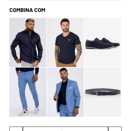
COMBINA COM