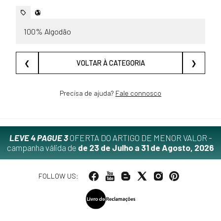
100% Algodão
❮
VOLTAR À CATEGORIA
❯
Precisa de ajuda?
Fale connosco
LEVE 4 PAGUE 3
OFERTA DO ARTIGO DE MENOR VALOR -
campanha válida de
de 23 de Julho a 31 de Agosto, 2026
FOLLOW US: