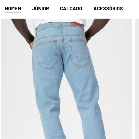
HOMEM
JÚNIOR
CALÇADO
ACESSÓRIOS