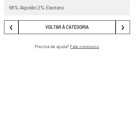
98% Algodão 2% Elastano
❮
VOLTAR À CATEGORIA
❯
Precisa de ajuda?
Fale connosco