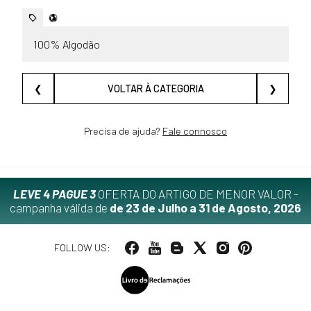
100% Algodão
❮
VOLTAR À CATEGORIA
❯
Precisa de ajuda?
Fale connosco
LEVE 4 PAGUE 3
OFERTA DO ARTIGO DE MENOR VALOR -
campanha válida de
de 23 de Julho a 31 de Agosto, 2026
FOLLOW US: