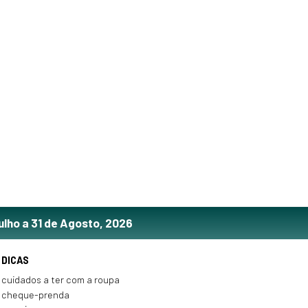
ulho a 31 de Agosto, 2026
DICAS
cuidados a ter com a roupa
cheque-prenda