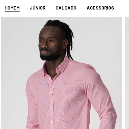
HOMEM
JÚNIOR
CALÇADO
ACESSÓRIOS