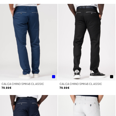
CALÇA CHINO SMK46 CLASSIC
CALÇA CHINO SMK46 CLASSIC
79.99€
79.99€