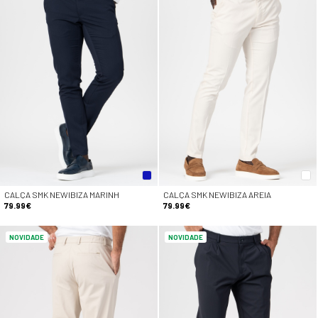
CALÇA SMK NEWIBIZA MARINH
CALÇA SMK NEWIBIZA AREIA
79.99€
79.99€
NOVIDADE
NOVIDADE