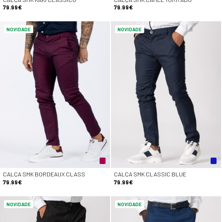
79.99€
79.99€
NOVIDADE
NOVIDADE
CALÇA SMK BORDEAUX CLASS
CALÇA SMK CLASSIC BLUE
79.99€
79.99€
NOVIDADE
NOVIDADE