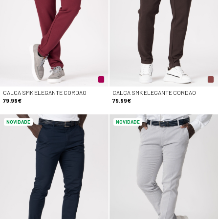
CALÇA SMK ELEGANTE CORDAO
CALÇA SMK ELEGANTE CORDAO
79.99€
79.99€
NOVIDADE
NOVIDADE