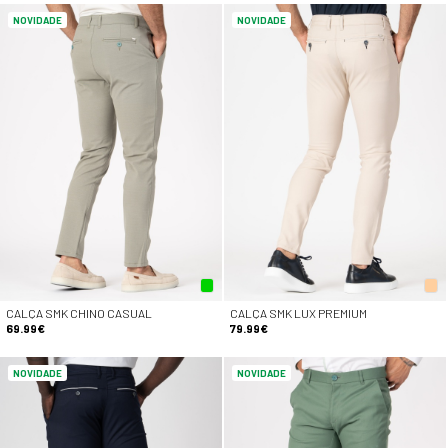
NOVIDADE
NOVIDADE
CALÇA SMK CHINO CASUAL
CALÇA SMK LUX PREMIUM
69.99€
79.99€
NOVIDADE
NOVIDADE