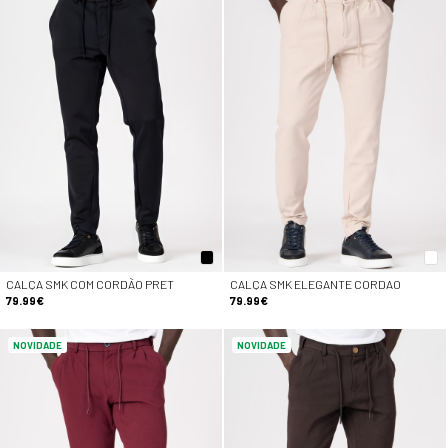
CALÇA SMK COM CORDÃO PRET
CALÇA SMK ELEGANTE CORDAO
79.99€
79.99€
NOVIDADE
NOVIDADE