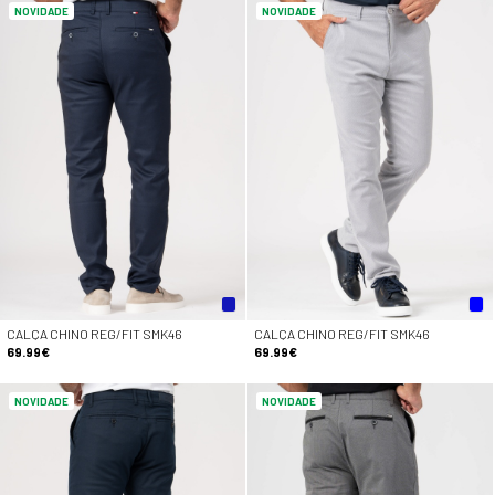
NOVIDADE
NOVIDADE
CALÇA CHINO REG/FIT SMK46
CALÇA CHINO REG/FIT SMK46
69.99€
69.99€
NOVIDADE
NOVIDADE