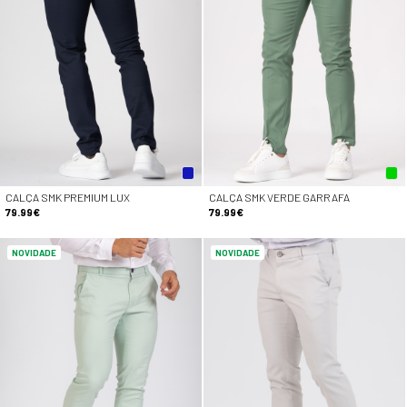
CALÇA SMK PREMIUM LUX
CALÇA SMK VERDE GARRAFA
79.99€
79.99€
NOVIDADE
NOVIDADE