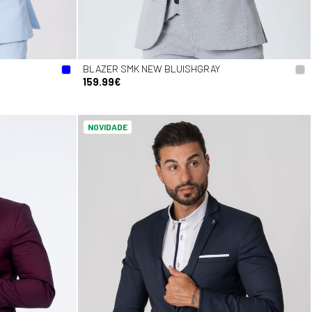
BLAZER SMK NEW BLUISHGRAY
159.99€
NOVIDADE