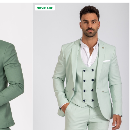
NOVIDADE