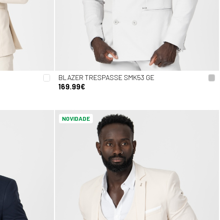
BLAZER TRESPASSE SMK53 GE
169.99€
NOVIDADE