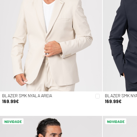
BLAZER SMK NYALA AREIA
BLAZER SMK NY
169.99€
169.99€
NOVIDADE
NOVIDADE