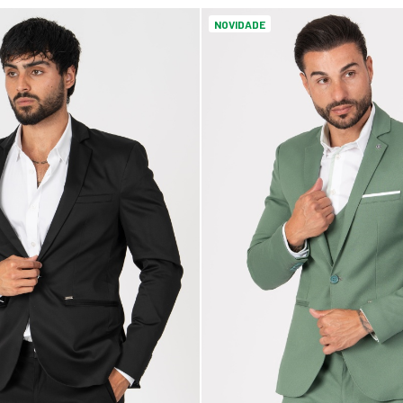
NOVIDADE