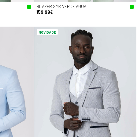
BLAZER SMK VERDE AGUA
159.99€
NOVIDADE