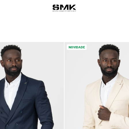
NOVIDADE