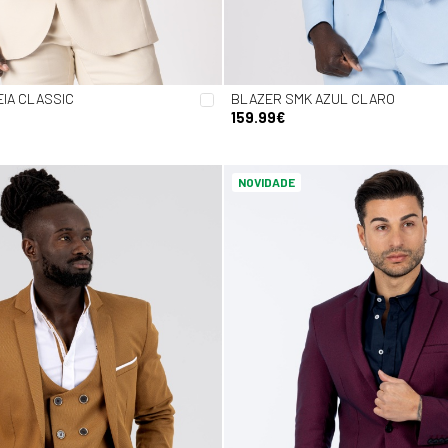
IA CLASSIC
BLAZER SMK AZUL CLARO
159.99€
NOVIDADE