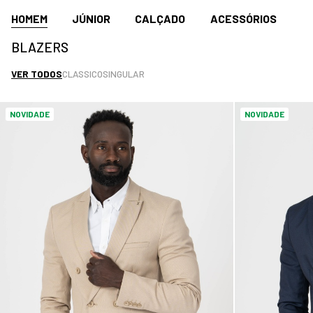
HOMEM
JÚNIOR
CALÇADO
ACESSÓRIOS
BLAZERS
VER TODOS
CLASSICO
SINGULAR
NOVIDADE
NOVIDADE