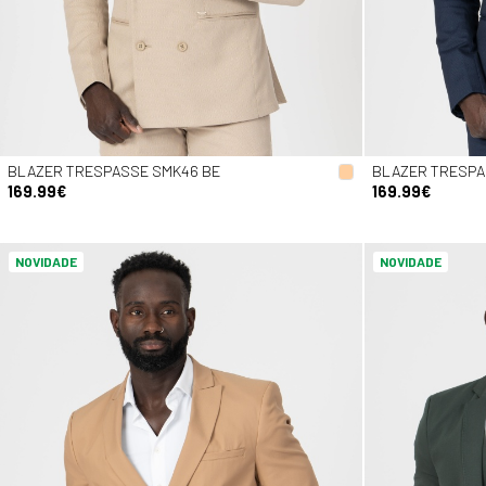
BLAZER TRESPASSE SMK46 BE
BLAZER TRESPA
169.99€
169.99€
NOVIDADE
NOVIDADE