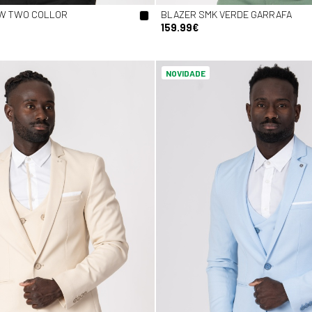
EW TWO COLLOR
BLAZER SMK VERDE GARRAFA
159.99€
NOVIDADE