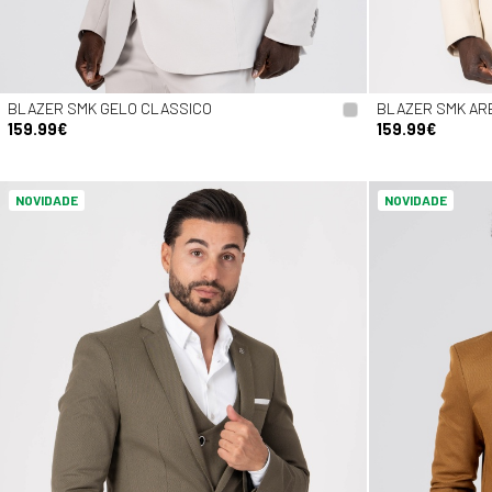
BLAZER SMK GELO CLASSICO
BLAZER SMK ARE
159.99€
159.99€
NOVIDADE
NOVIDADE