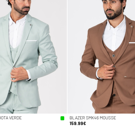
JOTA VERDE
BLAZER SMK46 MOUSSE
159.99€