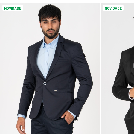
NOVIDADE
NOVIDADE