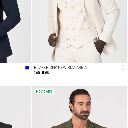
BLAZER SMK NEWIBIZA AREIA
159.99€
NOVIDADE