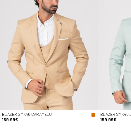
BLAZER SMK46 CARAMELO
BLAZER SMK46 
159.99€
159.99€