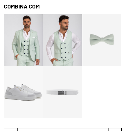
COMBINA COM