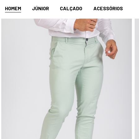
HOMEM
JÚNIOR
CALÇADO
ACESSÓRIOS