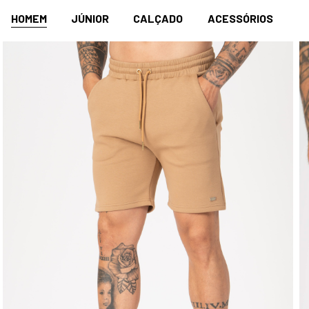
HOMEM
JÚNIOR
CALÇADO
ACESSÓRIOS