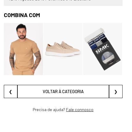
COMBINA COM
❮
VOLTAR À CATEGORIA
❯
Precisa de ajuda?
Fale connosco