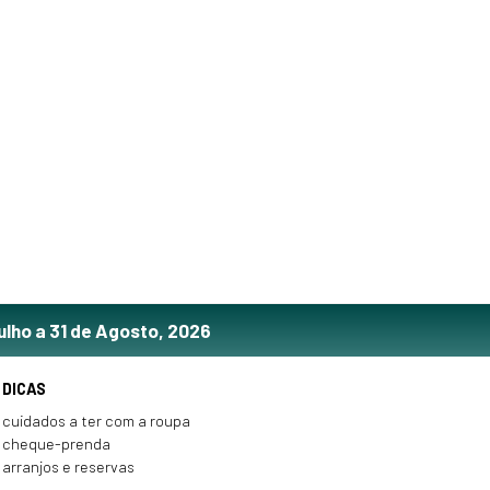
ulho a 31 de Agosto, 2026
DICAS
cuidados a ter com a roupa
cheque-prenda
arranjos e reservas