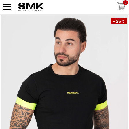
0
- 25
%