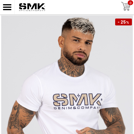
0
- 25
%