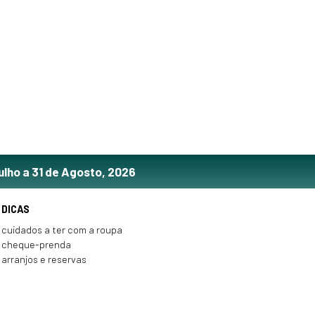
ulho a 31 de Agosto, 2026
DICAS
cuidados a ter com a roupa
cheque-prenda
arranjos e reservas