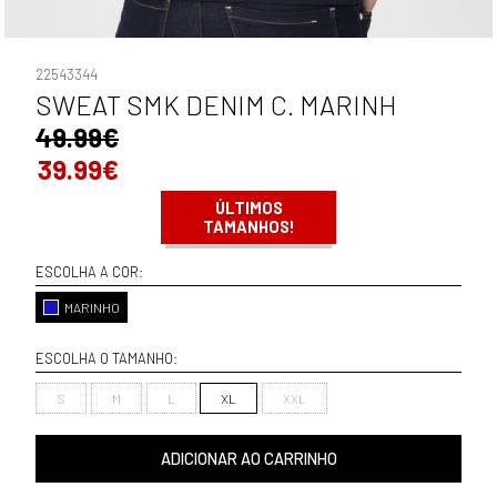
22543344
SWEAT SMK DENIM C. MARINH
49.99€
39.99€
ÚLTIMOS
TAMANHOS!
ESCOLHA A COR:
MARINHO
ESCOLHA O TAMANHO:
S
M
L
XL
XXL
ADICIONAR AO CARRINHO