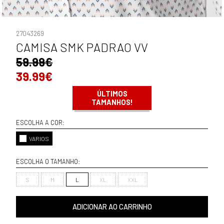
27043269
CAMISA SMK PADRAO VV
59.99€
39.99€
ÚLTIMOS
TAMANHOS!
ESCOLHA A COR:
VARIOS
ESCOLHA O TAMANHO:
S
M
L
XL
XXL
ADICIONAR AO CARRINHO