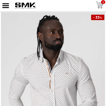
0
- 33
%