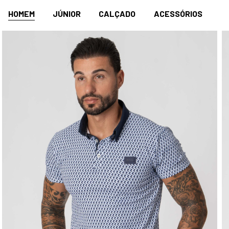
HOMEM
JÚNIOR
CALÇADO
ACESSÓRIOS