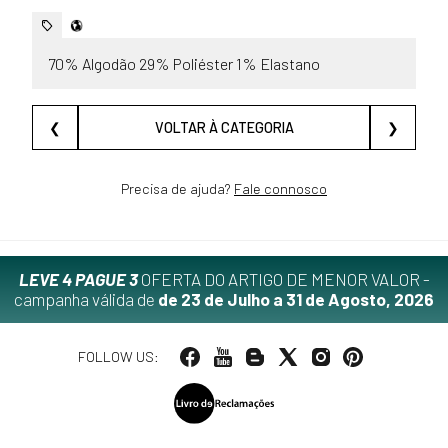
70% Algodão 29% Poliéster 1% Elastano
❮
VOLTAR À CATEGORIA
❯
Precisa de ajuda?
Fale connosco
LEVE 4 PAGUE 3
OFERTA DO ARTIGO DE MENOR VALOR -
campanha válida de
de 23 de Julho a 31 de Agosto, 2026
FOLLOW US: