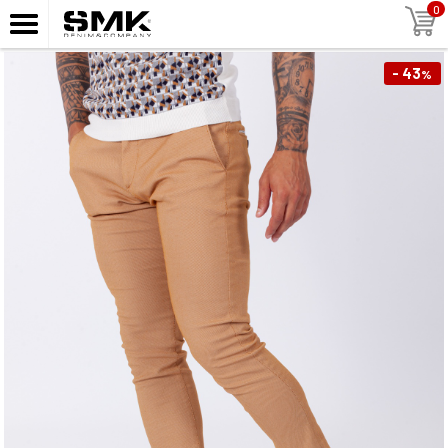
0
- 43
%