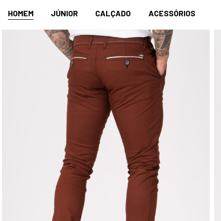
HOMEM
JÚNIOR
CALÇADO
ACESSÓRIOS