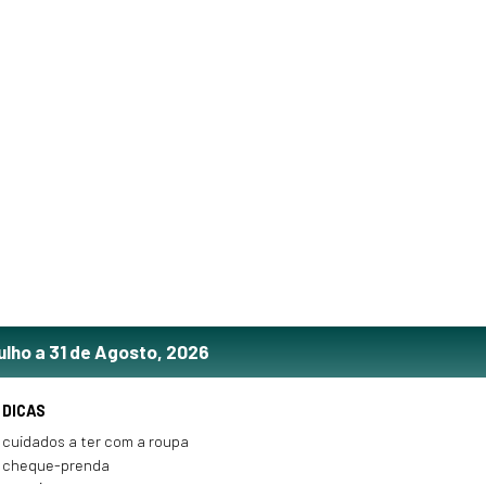
ulho a 31 de Agosto, 2026
DICAS
cuidados a ter com a roupa
cheque-prenda