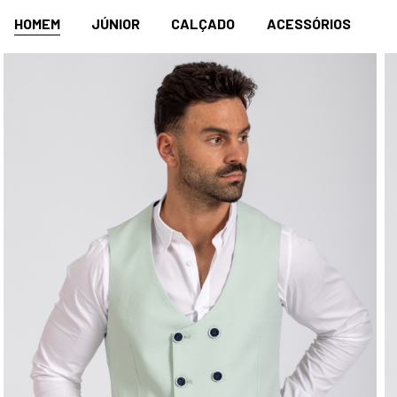
HOMEM
JÚNIOR
CALÇADO
ACESSÓRIOS