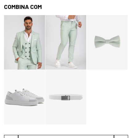
COMBINA COM