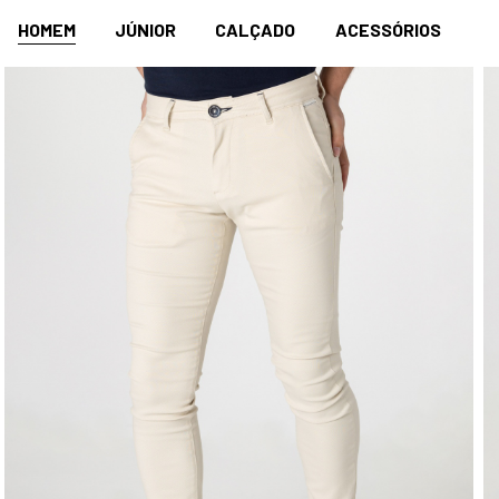
HOMEM
JÚNIOR
CALÇADO
ACESSÓRIOS