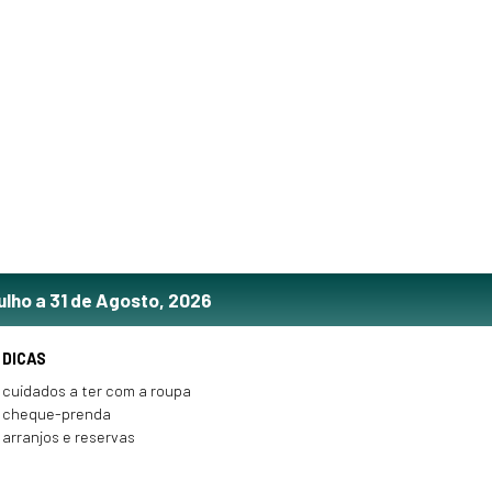
ulho a 31 de Agosto, 2026
DICAS
cuidados a ter com a roupa
cheque-prenda
arranjos e reservas