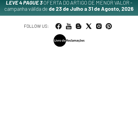
LEVE 4 PAGUE 3
OFERTA DO ARTIGO DE MENOR VALOR -
campanha válida de
de 23 de Julho a 31 de Agosto, 2026
FOLLOW US: