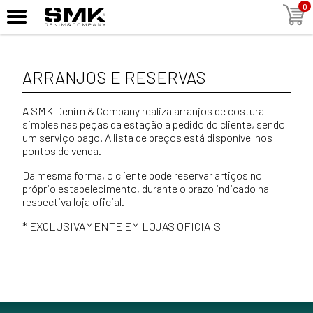
0
ARRANJOS E RESERVAS
A SMK Denim & Company realiza arranjos de costura
simples nas peças da estação a pedido do cliente, sendo
um serviço pago. A lista de preços está disponível nos
pontos de venda.
Da mesma forma, o cliente pode reservar artigos no
próprio estabelecimento, durante o prazo indicado na
respectiva loja oficial.
* EXCLUSIVAMENTE EM LOJAS OFICIAIS